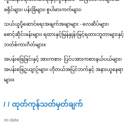
/ / ထုတ်ကုန်သတ်မှတ်ချက်
no data